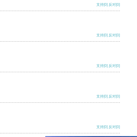
支持
[0]
反对
[0]
支持
[0]
反对
[0]
支持
[0]
反对
[0]
支持
[0]
反对
[0]
支持
[0]
反对
[0]