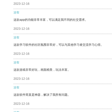
2023-12-16
游客
这款app的功能非常丰富，可以满足我不同的社交需求。
2023-12-16
游客
这款学习软件的社区氛围非常好，可以与其他学习者交流学习心得。
2023-12-16
游客
这款游戏非常好玩，画面精美，玩法丰富。
2023-12-16
游客
这款软件简直是神器，解决了我所有问题。
2023-12-16