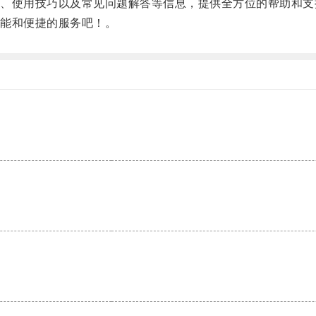
使用技巧以及常见问题解答等信息，提供全方位的帮助和支
能和便捷的服务吧！。