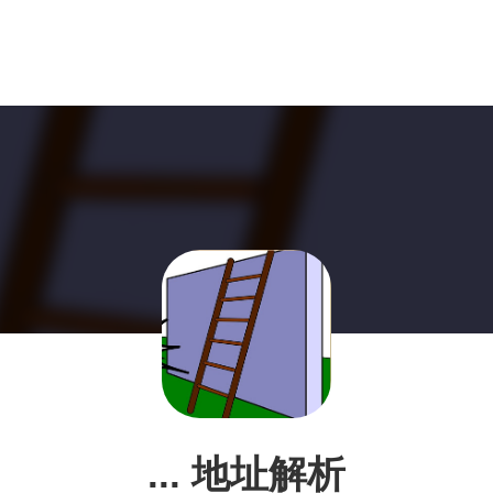
... 地址解析