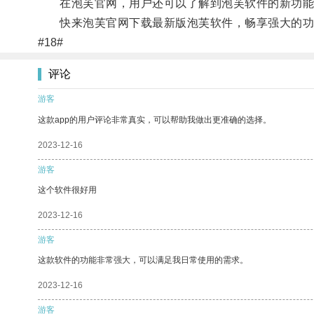
在泡芙官网，用户还可以了解到泡芙软件的新功能、
快来泡芙官网下载最新版泡芙软件，畅享强大的功
#18#
评论
游客
这款app的用户评论非常真实，可以帮助我做出更准确的选择。
2023-12-16
游客
这个软件很好用
2023-12-16
游客
这款软件的功能非常强大，可以满足我日常使用的需求。
2023-12-16
游客