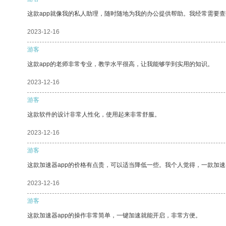
这款app就像我的私人助理，随时随地为我的办公提供帮助。我经常需要查
2023-12-16
游客
这款app的老师非常专业，教学水平很高，让我能够学到实用的知识。
2023-12-16
游客
这款软件的设计非常人性化，使用起来非常舒服。
2023-12-16
游客
这款加速器app的价格有点贵，可以适当降低一些。我个人觉得，一款加速
2023-12-16
游客
这款加速器app的操作非常简单，一键加速就能开启，非常方便。