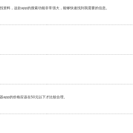
找资料，这款app的搜索功能非常强大，能够快速找到我需要的信息。
器app的价格应该在50元以下才比较合理。