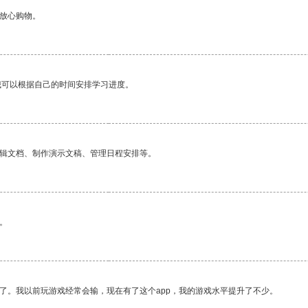
够放心购物。
我可以根据自己的时间安排学习进度。
编辑文档、制作演示文稿、管理日程安排等。
。
了。我以前玩游戏经常会输，现在有了这个app，我的游戏水平提升了不少。