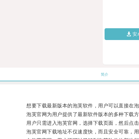
安
简介
想要下载最新版本的泡芙软件，用户可以直接在泡
泡芙官网为用户提供了最新软件版本的多种下载方
用户只需进入泡芙官网，选择下载页面，然后点击
泡芙官网下载地址不仅速度快，而且安全可靠，用