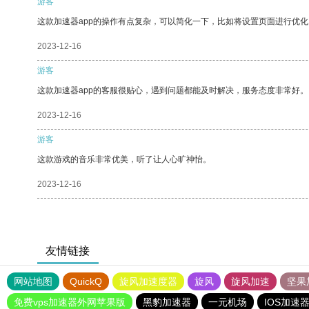
游客
这款加速器app的操作有点复杂，可以简化一下，比如将设置页面进行优化
2023-12-16
游客
这款加速器app的客服很贴心，遇到问题都能及时解决，服务态度非常好。
2023-12-16
游客
这款游戏的音乐非常优美，听了让人心旷神怡。
2023-12-16
友情链接
网站地图
QuickQ
旋风加速度器
旋风
旋风加速
坚果
免费vps加速器外网苹果版
黑豹加速器
一元机场
IOS加速