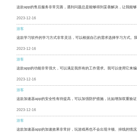
这款app的售后服务非常完善，遇到问题总是能够得到妥善解决，让我能
2023-12-16
游客
这款学习软件的学习方式非常灵活，可以根据自己的需求选择学习方式。
2023-12-16
游客
这款app的功能非常强大，可以满足我所有的工作需求。我可以使用它来
2023-12-16
游客
这款加速器app的安全性有待提高，可以加强防护措施，比如增加双重验证
2023-12-16
游客
这款加速器app的加速效果非常好，玩游戏再也不会出现卡顿、掉线的情况