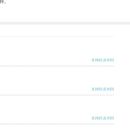
持。
支持
[0]
反对
[0]
支持
[0]
反对
[0]
支持
[0]
反对
[0]