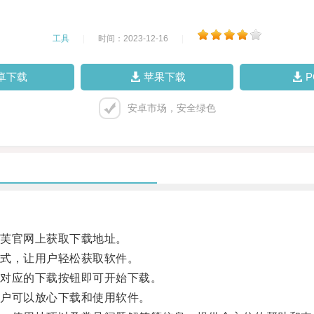
工具
|
时间：2023-12-16
|
卓下载
苹果下载
安卓市场，安全绿色
芙官网上获取下载地址。
式，让用户轻松获取软件。
对应的下载按钮即可开始下载。
户可以放心下载和使用软件。