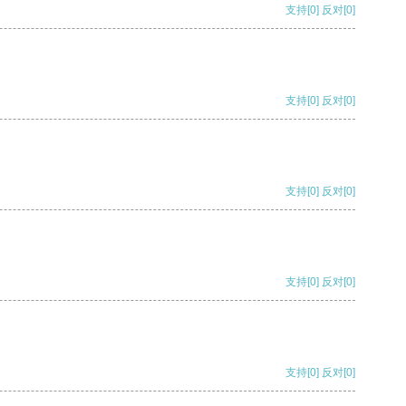
支持
[0]
反对
[0]
支持
[0]
反对
[0]
支持
[0]
反对
[0]
支持
[0]
反对
[0]
支持
[0]
反对
[0]