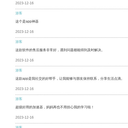
2023-12-16
游客
这个是app神器
2023-12-16
游客
这款软件的售后服务非常好，遇到问题都能得到及时解决。
2023-12-16
游客
这款app是我社交的好帮手，让我能够与朋友保持联系，分享生活点滴。
2023-12-16
游客
超级好用的加速器，妈妈再也不用担心我的学习啦！
2023-12-16
游客