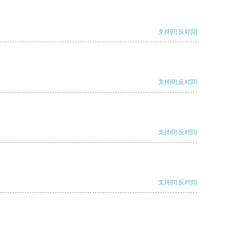
支持
[0]
反对
[0]
支持
[0]
反对
[0]
支持
[0]
反对
[0]
支持
[0]
反对
[0]