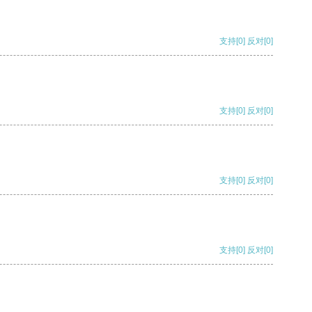
支持
[0]
反对
[0]
支持
[0]
反对
[0]
支持
[0]
反对
[0]
支持
[0]
反对
[0]