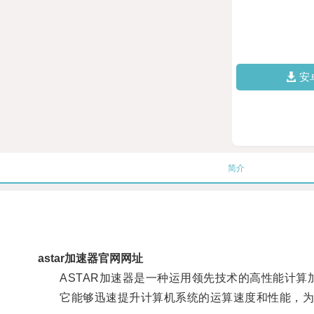
安
简介
astar加速器官网网址
ASTAR加速器是一种运用领先技术的高性能计算
它能够迅速提升计算机系统的运算速度和性能，为