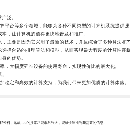
常广泛。
平台等多个领域，能够为各种不同类型的计算机系统提供强
成本，让计算机的值得更快地普及和推广。
果，主要是因为它采用了最新的技术，并且综合了多种算法和
求选择合适的推理算法和模型，从而实现最大程度的计算性能
自身的优势。
率，大幅度延长设备的使用寿命，实现性价比的最大化。
器。
加稳定和高效的计算支持，为我们带来更加优质的计算体验。
找资料，这款app的搜索功能非常强大，能够快速找到我需要的信息。