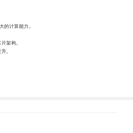
大的计算能力。
芯片架构。
提升。