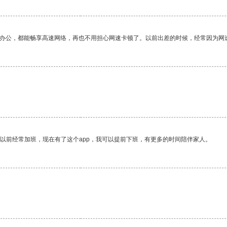
作办公，都能畅享高速网络，再也不用担心网速卡顿了。以前出差的时候，经常因为网
我以前经常加班，现在有了这个app，我可以提前下班，有更多的时间陪伴家人。