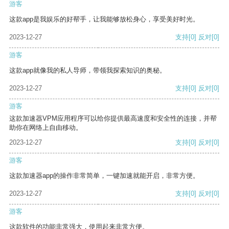
游客
这款app是我娱乐的好帮手，让我能够放松身心，享受美好时光。
2023-12-27
支持
[0]
反对
[0]
游客
这款app就像我的私人导师，带领我探索知识的奥秘。
2023-12-27
支持
[0]
反对
[0]
游客
这款加速器VPM应用程序可以给你提供最高速度和安全性的连接，并帮
助你在网络上自由移动。
2023-12-27
支持
[0]
反对
[0]
游客
这款加速器app的操作非常简单，一键加速就能开启，非常方便。
2023-12-27
支持
[0]
反对
[0]
游客
这款软件的功能非常强大，使用起来非常方便。