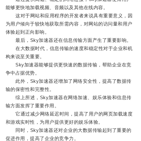
能够更快地加载视频、音频以及其他在线内容。
这对于网站和应用程序的开发者来说具有重要意义，因
为用户倾向于较快地获取所需内容，对网站的访问量和用户
体验起到正向影响。
最后，Sky加速器还在信息传输方面产生了重要影响。
在大数据时代，信息传输的速度和稳定性对于企业和机
构来说至关重要。
Sky加速器能够提供更快速的数据传输，帮助企业在竞
争中占据优势。
此外，Sky加速器还增加了网络安全性，提高了数据传
输的保密性和完整性。
综上所述，Sky加速器在网络加速、娱乐体验和信息传
输方面发挥了重要作用。
它通过减少网络延迟时间，提高了用户的网页加载速度
和游戏实时性，为用户提供更好的娱乐体验。
同时，Sky加速器还对企业的大数据传输起到了重要的
促进作用，提高了企业的竞争力。