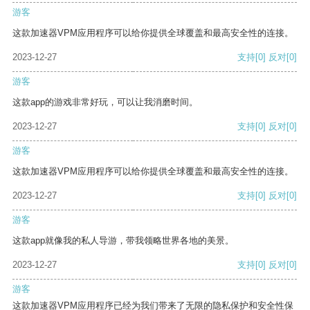
游客
这款加速器VPM应用程序可以给你提供全球覆盖和最高安全性的连接。
2023-12-27
支持
[0]
反对
[0]
游客
这款app的游戏非常好玩，可以让我消磨时间。
2023-12-27
支持
[0]
反对
[0]
游客
这款加速器VPM应用程序可以给你提供全球覆盖和最高安全性的连接。
2023-12-27
支持
[0]
反对
[0]
游客
这款app就像我的私人导游，带我领略世界各地的美景。
2023-12-27
支持
[0]
反对
[0]
游客
这款加速器VPM应用程序已经为我们带来了无限的隐私保护和安全性保