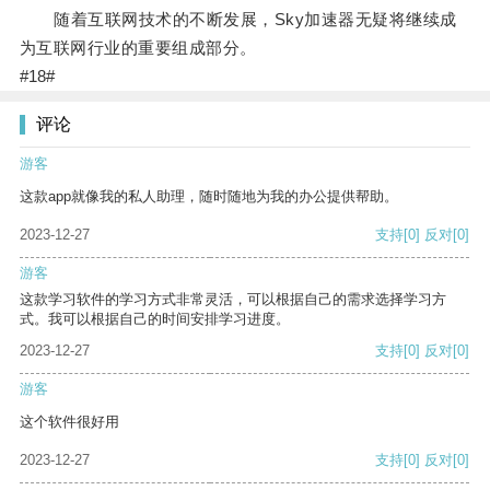
随着互联网技术的不断发展，Sky加速器无疑将继续成
为互联网行业的重要组成部分。
#18#
评论
游客
这款app就像我的私人助理，随时随地为我的办公提供帮助。
2023-12-27
支持
[0]
反对
[0]
游客
这款学习软件的学习方式非常灵活，可以根据自己的需求选择学习方
式。我可以根据自己的时间安排学习进度。
2023-12-27
支持
[0]
反对
[0]
游客
这个软件很好用
2023-12-27
支持
[0]
反对
[0]