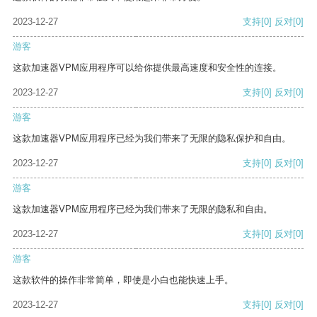
2023-12-27
支持
[0]
反对
[0]
游客
这款加速器VPM应用程序可以给你提供最高速度和安全性的连接。
2023-12-27
支持
[0]
反对
[0]
游客
这款加速器VPM应用程序已经为我们带来了无限的隐私保护和自由。
2023-12-27
支持
[0]
反对
[0]
游客
这款加速器VPM应用程序已经为我们带来了无限的隐私和自由。
2023-12-27
支持
[0]
反对
[0]
游客
这款软件的操作非常简单，即使是小白也能快速上手。
2023-12-27
支持
[0]
反对
[0]