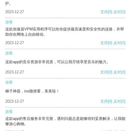
护。
2023-12-27
支持
[0]
反对
[0]
游客
这款加速器VPM应用程序可以给你提供最高速度和安全性的连接，并帮
助你在网络上自由移动。
2023-12-27
支持
[0]
反对
[0]
游客
这款app的音乐资源非常优质，可以让我尽情享受音乐的魅力。
2023-12-27
支持
[0]
反对
[0]
游客
梯子神器，ins随便看，美美哒！
2023-12-27
支持
[0]
反对
[0]
游客
这款app的售后服务非常完善，遇到问题总是能够得到妥善解决，让我能
够放心购物。