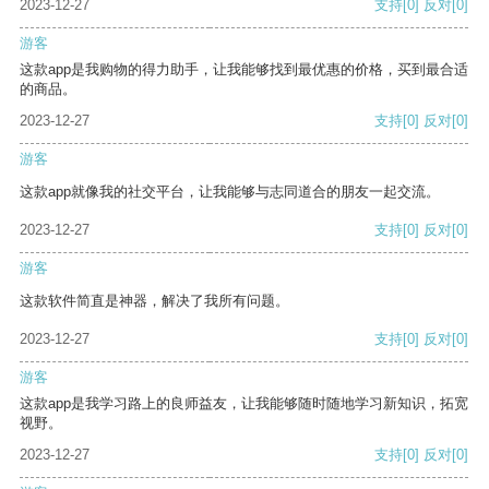
2023-12-27
支持
[0]
反对
[0]
游客
这款app是我购物的得力助手，让我能够找到最优惠的价格，买到最合适
的商品。
2023-12-27
支持
[0]
反对
[0]
游客
这款app就像我的社交平台，让我能够与志同道合的朋友一起交流。
2023-12-27
支持
[0]
反对
[0]
游客
这款软件简直是神器，解决了我所有问题。
2023-12-27
支持
[0]
反对
[0]
游客
这款app是我学习路上的良师益友，让我能够随时随地学习新知识，拓宽
视野。
2023-12-27
支持
[0]
反对
[0]