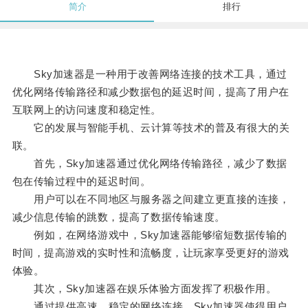
简介
排行
Sky加速器是一种用于改善网络连接的技术工具，通过
优化网络传输路径和减少数据包的延迟时间，提高了用户在
互联网上的访问速度和稳定性。
它的发展与智能手机、云计算等技术的普及有很大的关
联。
首先，Sky加速器通过优化网络传输路径，减少了数据
包在传输过程中的延迟时间。
用户可以在不同地区与服务器之间建立更直接的连接，
减少信息传输的跳数，提高了数据传输速度。
例如，在网络游戏中，Sky加速器能够缩短数据传输的
时间，提高游戏的实时性和流畅度，让玩家享受更好的游戏
体验。
其次，Sky加速器在娱乐体验方面发挥了积极作用。
通过提供高速、稳定的网络连接，Sky加速器使得用户