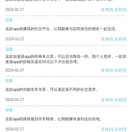
2024-02-27
支持
[0]
反对
[0]
游客
这款app就像我的社交平台，让我能够与志同道合的朋友一起交流。
2024-02-27
支持
[0]
反对
[0]
游客
这款加速器app的价格有点贵，可以适当降低一些。我个人觉得，一款加
速器app的价格应该在50元以下才比较合理。
2024-02-27
支持
[0]
反对
[0]
游客
这款app的功能非常丰富，可以满足我不同的社交需求。
2024-02-27
支持
[0]
反对
[0]
游客
这款app的路线规划非常精准，让我能够快速到达目的地。
2024-02-27
支持
[0]
反对
[0]