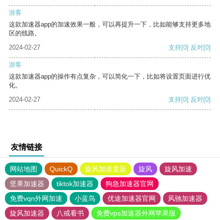
游客
这款加速器app的加速效果一般，可以再提升一下，比如能够支持更多地
区的线路。
2024-02-27
支持
[0]
反对
[0]
游客
这款加速器app的操作有点复杂，可以简化一下，比如将设置页面进行优
化。
2024-02-27
支持
[0]
反对
[0]
友情链接
网站地图
QuickQ
旋风加速度器
旋风
旋风加速
坚果加速器
tiktok加速器
狗急加速器官网
免费vqn外网加速
小蓝鸟
优途加速器官网
风驰加速器
旋风加速器
八戒看书
免费vps加速器外网苹果版