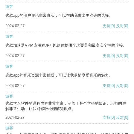
游客
这款app的用户评论非常真实，可以帮助我做出更准确的选择。
2024-02-27
支持
[0]
反对
[0]
游客
这款加速器VPM应用程序可以给你提供全球覆盖和最高安全性的连接。
2024-02-27
支持
[0]
反对
[0]
游客
这款app的音乐资源非常优质，可以让我尽情享受音乐的魅力。
2024-02-27
支持
[0]
反对
[0]
游客
这款学习软件的课程内容非常丰富，涵盖了各个学科的知识。老师的讲
解非常生动，让我能够轻松理解知识点。
2024-02-27
支持
[0]
反对
[0]
游客