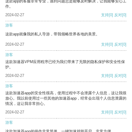
这款app的客服非常专业，遇到问题总是能够及时解决，让我能够安心工
作。
2024-02-27
支持
[0]
反对
[0]
游客
这款app就像我的私人导游，带我领略世界各地的美景。
2024-02-27
支持
[0]
反对
[0]
游客
这款加速器VPM应用程序已经为我们带来了无限的隐私保护和安全性保
护。
2024-02-27
支持
[0]
反对
[0]
游客
这款加速器app的安全性很高，使用过程中不会泄露个人信息，这让我很
放心。我以前使用过一些其他的加速器app，经常会出现个人信息泄露的
情况，这让我非常担心。
2024-02-27
支持
[0]
反对
[0]
游客
这款加速器app的操作非常简单，一键加速就能开启，非常方便。