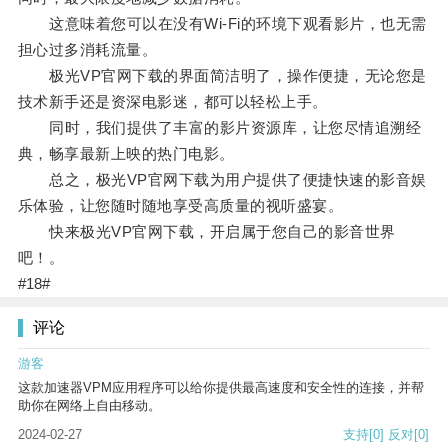
这意味着您可以在没有Wi-Fi的环境下观看影片，也无需
担心过多消耗流量。
极光VP官网下载的界面简洁明了，操作便捷，无论您是
技术新手还是资深电影迷，都可以轻松上手。
同时，我们提供了丰富的影片资源库，让您尽情追溯经
典，畅享最新上映的热门电影。
总之，极光VP官网下载为用户提供了便捷快速的影音娱
乐体验，让您随时随地享受高质量的视听盛宴。
快来极光VP官网下载，开启属于您自己的影音世界
吧！。
#18#
评论
游客
这款加速器VPM应用程序可以给你提供最高速度和安全性的连接，并帮
助你在网络上自由移动。
2024-02-27
支持
[0]
反对
[0]