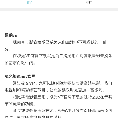
简介
排行
黑豹vp
现如今，影音娱乐已成为人们生活中不可或缺的一部
分。
而极光VP官网下载就是为了满足用户对高质量影音娱乐
的需求而诞生的。
极光加速npv官网
通过极光VP，您可以随时随地畅快欣赏高清电影、热门
电视剧和精彩综艺节目，让您的娱乐时光更加丰富多彩。
相比其他影音应用，极光VP官网下载的独特之处在于其
节省流量的功能。
通过智能数据压缩技术，极光VP能够在保证高清画质的
同时，最大限度地减少数据消耗。