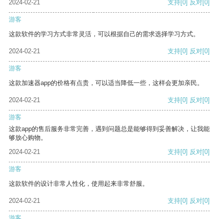
2024-02-21
支持
[0]
反对
[0]
游客
这款软件的学习方式非常灵活，可以根据自己的需求选择学习方式。
2024-02-21
支持
[0]
反对
[0]
游客
这款加速器app的价格有点贵，可以适当降低一些，这样会更加亲民。
2024-02-21
支持
[0]
反对
[0]
游客
这款app的售后服务非常完善，遇到问题总是能够得到妥善解决，让我能
够放心购物。
2024-02-21
支持
[0]
反对
[0]
游客
这款软件的设计非常人性化，使用起来非常舒服。
2024-02-21
支持
[0]
反对
[0]
游客