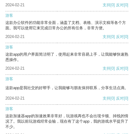
2024-02-21
支持
[0]
反对
[0]
游客
这款办公软件的功能非常全面，涵盖了文档、表格、演示文稿等各个方
面。我可以使用它来完成日常办公的所有任务，非常方便。
2024-02-21
支持
[0]
反对
[0]
游客
这款app的用户界面简洁明了，使用起来非常容易上手，让我能够快速熟
悉操作。
2024-02-21
支持
[0]
反对
[0]
游客
这款app是我社交的好帮手，让我能够与朋友保持联系，分享生活点滴。
2024-02-21
支持
[0]
反对
[0]
游客
这款加速器app的加速效果非常好，玩游戏再也不会出现卡顿、掉线的情
况了。我以前玩游戏经常会输，现在有了这个app，我的游戏水平提升了
不少。