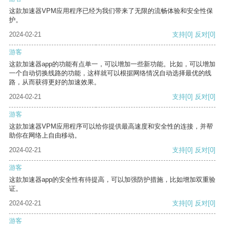
这款加速器VPM应用程序已经为我们带来了无限的流畅体验和安全性保
护。
2024-02-21
支持
[0]
反对
[0]
游客
这款加速器app的功能有点单一，可以增加一些新功能。比如，可以增加
一个自动切换线路的功能，这样就可以根据网络情况自动选择最优的线
路，从而获得更好的加速效果。
2024-02-21
支持
[0]
反对
[0]
游客
这款加速器VPM应用程序可以给你提供最高速度和安全性的连接，并帮
助你在网络上自由移动。
2024-02-21
支持
[0]
反对
[0]
游客
这款加速器app的安全性有待提高，可以加强防护措施，比如增加双重验
证。
2024-02-21
支持
[0]
反对
[0]
游客