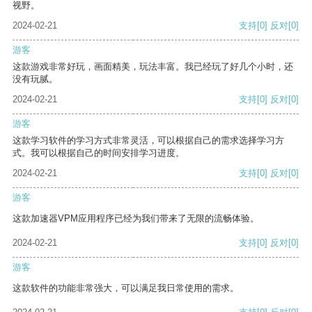
视野。
2024-02-21
支持
[0]
反对
[0]
游客
这款游戏非常好玩，画面精美，玩法丰富。我已经玩了好几个小时，还
没有玩腻。
2024-02-21
支持
[0]
反对
[0]
游客
这款学习软件的学习方式非常灵活，可以根据自己的需求选择学习方
式。我可以根据自己的时间安排学习进度。
2024-02-21
支持
[0]
反对
[0]
游客
这款加速器VPM应用程序已经为我们带来了无限的流畅体验。
2024-02-21
支持
[0]
反对
[0]
游客
这款软件的功能非常强大，可以满足我日常使用的需求。