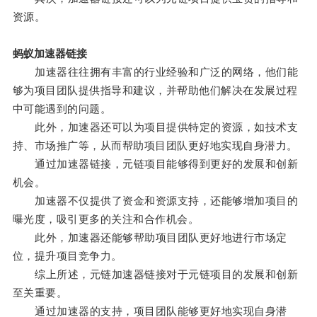
资源。
蚂蚁加速器链接
加速器往往拥有丰富的行业经验和广泛的网络，他们能
够为项目团队提供指导和建议，并帮助他们解决在发展过程
中可能遇到的问题。
此外，加速器还可以为项目提供特定的资源，如技术支
持、市场推广等，从而帮助项目团队更好地实现自身潜力。
通过加速器链接，元链项目能够得到更好的发展和创新
机会。
加速器不仅提供了资金和资源支持，还能够增加项目的
曝光度，吸引更多的关注和合作机会。
此外，加速器还能够帮助项目团队更好地进行市场定
位，提升项目竞争力。
综上所述，元链加速器链接对于元链项目的发展和创新
至关重要。
通过加速器的支持，项目团队能够更好地实现自身潜