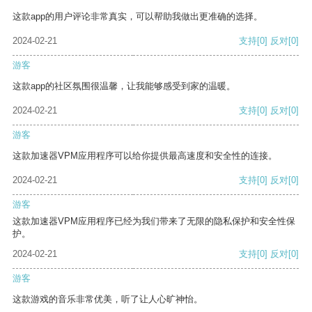
这款app的用户评论非常真实，可以帮助我做出更准确的选择。
2024-02-21
支持
[0]
反对
[0]
游客
这款app的社区氛围很温馨，让我能够感受到家的温暖。
2024-02-21
支持
[0]
反对
[0]
游客
这款加速器VPM应用程序可以给你提供最高速度和安全性的连接。
2024-02-21
支持
[0]
反对
[0]
游客
这款加速器VPM应用程序已经为我们带来了无限的隐私保护和安全性保
护。
2024-02-21
支持
[0]
反对
[0]
游客
这款游戏的音乐非常优美，听了让人心旷神怡。