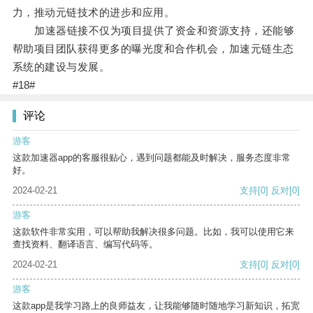
力，推动元链技术的进步和应用。
加速器链接不仅为项目提供了资金和资源支持，还能够
帮助项目团队获得更多的曝光度和合作机会，加速元链生态
系统的建设与发展。
#18#
评论
游客
这款加速器app的客服很贴心，遇到问题都能及时解决，服务态度非常
好。
2024-02-21
支持
[0]
反对
[0]
游客
这款软件非常实用，可以帮助我解决很多问题。比如，我可以使用它来
查找资料、翻译语言、编写代码等。
2024-02-21
支持
[0]
反对
[0]
游客
这款app是我学习路上的良师益友，让我能够随时随地学习新知识，拓宽