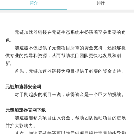
简介
排行
元链加速器链接在元链生态系统中扮演着至关重要的角
色。
加速器不仅提供了元链项目所需的资金支持，还能够提
供专业的指导和资源，从而帮助项目团队更快地发展和创
新。
首先，元链加速器链接为项目提供了必要的资金支持。
元链加速器安全吗
对于刚起步的项目来说，获得资金是一个巨大的挑战。
元链加速器官网下载
加速器能够为项目注入资金，帮助团队推动项目的进展
并扩大影响力。
其次，加速器链接还可以为元链项目提供宝贵的指导和