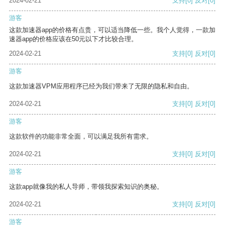
2024-02-21
支持
[0]
反对
[0]
游客
这款加速器app的价格有点贵，可以适当降低一些。我个人觉得，一款加
速器app的价格应该在50元以下才比较合理。
2024-02-21
支持
[0]
反对
[0]
游客
这款加速器VPM应用程序已经为我们带来了无限的隐私和自由。
2024-02-21
支持
[0]
反对
[0]
游客
这款软件的功能非常全面，可以满足我所有需求。
2024-02-21
支持
[0]
反对
[0]
游客
这款app就像我的私人导师，带领我探索知识的奥秘。
2024-02-21
支持
[0]
反对
[0]
游客