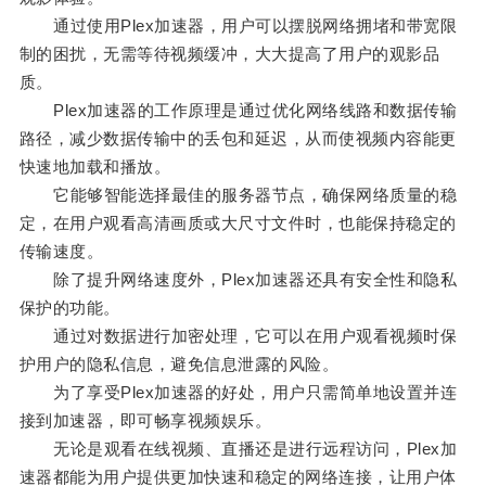
通过使用Plex加速器，用户可以摆脱网络拥堵和带宽限
制的困扰，无需等待视频缓冲，大大提高了用户的观影品
质。
Plex加速器的工作原理是通过优化网络线路和数据传输
路径，减少数据传输中的丢包和延迟，从而使视频内容能更
快速地加载和播放。
它能够智能选择最佳的服务器节点，确保网络质量的稳
定，在用户观看高清画质或大尺寸文件时，也能保持稳定的
传输速度。
除了提升网络速度外，Plex加速器还具有安全性和隐私
保护的功能。
通过对数据进行加密处理，它可以在用户观看视频时保
护用户的隐私信息，避免信息泄露的风险。
为了享受Plex加速器的好处，用户只需简单地设置并连
接到加速器，即可畅享视频娱乐。
无论是观看在线视频、直播还是进行远程访问，Plex加
速器都能为用户提供更加快速和稳定的网络连接，让用户体