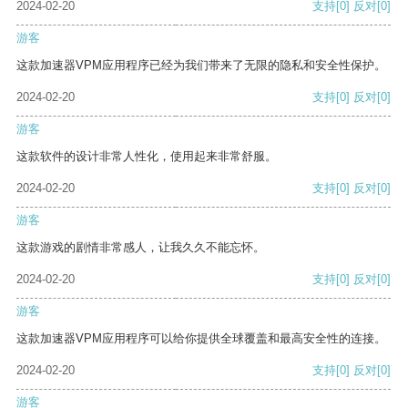
2024-02-20
支持
[0]
反对
[0]
游客
这款加速器VPM应用程序已经为我们带来了无限的隐私和安全性保护。
2024-02-20
支持
[0]
反对
[0]
游客
这款软件的设计非常人性化，使用起来非常舒服。
2024-02-20
支持
[0]
反对
[0]
游客
这款游戏的剧情非常感人，让我久久不能忘怀。
2024-02-20
支持
[0]
反对
[0]
游客
这款加速器VPM应用程序可以给你提供全球覆盖和最高安全性的连接。
2024-02-20
支持
[0]
反对
[0]
游客