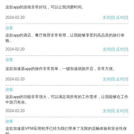
这款app的游戏非常好玩，可以让我消磨时间。
2024-02-20
支持
[0]
反对
[0]
游客
这款app的酒店、餐厅推荐非常有用，让我能够享受到高品质的旅行体
验。
2024-02-20
支持
[0]
反对
[0]
游客
这款加速器app的操作非常简单，一键加速就能开启，非常方便。
2024-02-20
支持
[0]
反对
[0]
游客
这款app的功能非常强大，可以满足我所有的工作需求，让我能够在工作
中游刃有余。
2024-02-20
支持
[0]
反对
[0]
游客
这款加速器VPM应用程序已经为我们带来了无限的流畅体验和安全性保
护。