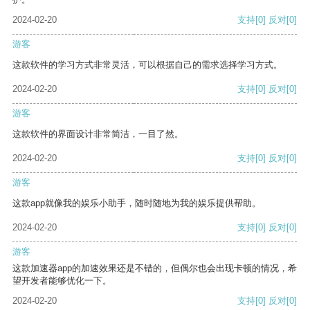
2024-02-20
支持
[0]
反对
[0]
游客
这款软件的学习方式非常灵活，可以根据自己的需求选择学习方式。
2024-02-20
支持
[0]
反对
[0]
游客
这款软件的界面设计非常简洁，一目了然。
2024-02-20
支持
[0]
反对
[0]
游客
这款app就像我的娱乐小助手，随时随地为我的娱乐提供帮助。
2024-02-20
支持
[0]
反对
[0]
游客
这款加速器app的加速效果还是不错的，但偶尔也会出现卡顿的情况，希
望开发者能够优化一下。
2024-02-20
支持
[0]
反对
[0]