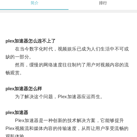
简介
排行
plex加速器怎么连不上了
在当今数字化时代，视频娱乐已成为人们生活中不可或
缺的一部分。
然而，缓慢的网络速度往往制约了用户对视频内容的流
畅观赏。
plex加速器怎么样
为了解决这个问题，Plex加速器应运而生。
plex加速器
Plex加速器是一种创新的技术解决方案，它能够提升
Plex视频流和媒体内容的传输速度，从而让用户享受流畅的
观影体验。