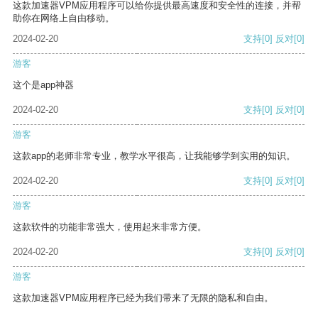
这款加速器VPM应用程序可以给你提供最高速度和安全性的连接，并帮
助你在网络上自由移动。
2024-02-20
支持
[0]
反对
[0]
游客
这个是app神器
2024-02-20
支持
[0]
反对
[0]
游客
这款app的老师非常专业，教学水平很高，让我能够学到实用的知识。
2024-02-20
支持
[0]
反对
[0]
游客
这款软件的功能非常强大，使用起来非常方便。
2024-02-20
支持
[0]
反对
[0]
游客
这款加速器VPM应用程序已经为我们带来了无限的隐私和自由。