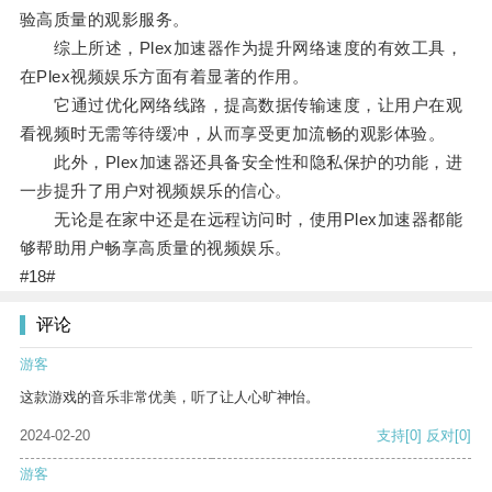
验高质量的观影服务。
综上所述，Plex加速器作为提升网络速度的有效工具，
在Plex视频娱乐方面有着显著的作用。
它通过优化网络线路，提高数据传输速度，让用户在观
看视频时无需等待缓冲，从而享受更加流畅的观影体验。
此外，Plex加速器还具备安全性和隐私保护的功能，进
一步提升了用户对视频娱乐的信心。
无论是在家中还是在远程访问时，使用Plex加速器都能
够帮助用户畅享高质量的视频娱乐。
#18#
评论
游客
这款游戏的音乐非常优美，听了让人心旷神怡。
2024-02-20
支持
[0]
反对
[0]
游客