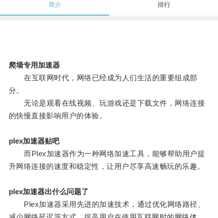
简介
排行
爬墙专用加速器
在互联网时代，网络已经成为人们生活的重要组成部
分。
无论是观看在线视频、玩游戏还是下载文件，网络连接
的快慢直接影响用户的体验。
plex加速器贴吧
而Plex加速器作为一种网络加速工具，能够帮助用户提
升网络连接的速度和稳定性，让用户尽享高速畅玩的乐趣。
plex加速器出什么问题了
Plex加速器采用先进的加速技术，通过优化网络路径、
减少网络延迟等方式，提高用户在使用互联网时的网络体