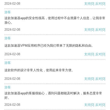
2024-02-08
支持
[0]
反对
[0]
游客
这款加速器app的安全性很高，使用过程中不会泄露个人信息，让我非常
放心。
2024-02-08
支持
[0]
反对
[0]
游客
这款加速器VPM应用程序已经为我们带来了无限的隐私和自由。
2024-02-08
支持
[0]
反对
[0]
游客
这款软件的设计非常人性化，使用起来非常方便。
2024-02-08
支持
[0]
反对
[0]
游客
这款加速器app的客服很贴心，遇到问题都能及时解决，服务态度非常
好。
2024-02-08
支持
[0]
反对
[0]