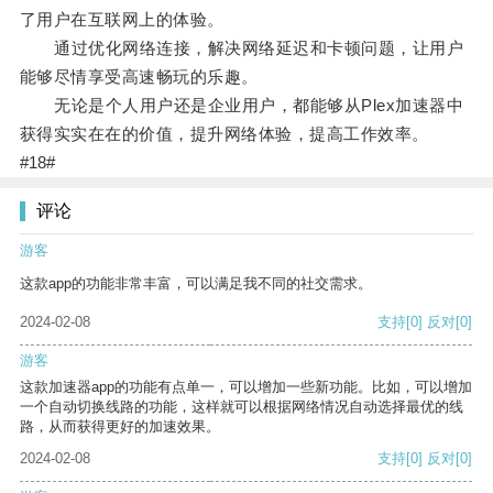
了用户在互联网上的体验。
通过优化网络连接，解决网络延迟和卡顿问题，让用户
能够尽情享受高速畅玩的乐趣。
无论是个人用户还是企业用户，都能够从Plex加速器中
获得实实在在的价值，提升网络体验，提高工作效率。
#18#
评论
游客
这款app的功能非常丰富，可以满足我不同的社交需求。
2024-02-08
支持
[0]
反对
[0]
游客
这款加速器app的功能有点单一，可以增加一些新功能。比如，可以增加
一个自动切换线路的功能，这样就可以根据网络情况自动选择最优的线
路，从而获得更好的加速效果。
2024-02-08
支持
[0]
反对
[0]