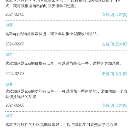
这款学习软件的学习方式非常灵活，可以根据自己的需求选择学习方
式。我可以根据自己的时间安排学习进度。
2024-02-08
支持
[0]
反对
[0]
游客
这款app的物流非常快捷，我下单后很快就能收到商品。
2024-02-08
支持
[0]
反对
[0]
游客
这款加速器app的价格有点贵，可以适当降低一些，这样会更加亲民。
2024-02-08
支持
[0]
反对
[0]
游客
这款加速器app的功能有点单一，可以增加一些新功能，比如增加一个自
动切换线路的功能。
2024-02-08
支持
[0]
反对
[0]
游客
这款学习软件的社区氛围非常好，可以与其他学习者交流学习心得。