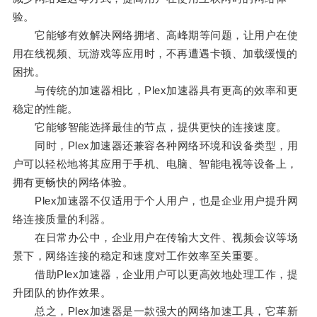
验。
它能够有效解决网络拥堵、高峰期等问题，让用户在使
用在线视频、玩游戏等应用时，不再遭遇卡顿、加载缓慢的
困扰。
与传统的加速器相比，Plex加速器具有更高的效率和更
稳定的性能。
它能够智能选择最佳的节点，提供更快的连接速度。
同时，Plex加速器还兼容各种网络环境和设备类型，用
户可以轻松地将其应用于手机、电脑、智能电视等设备上，
拥有更畅快的网络体验。
Plex加速器不仅适用于个人用户，也是企业用户提升网
络连接质量的利器。
在日常办公中，企业用户在传输大文件、视频会议等场
景下，网络连接的稳定和速度对工作效率至关重要。
借助Plex加速器，企业用户可以更高效地处理工作，提
升团队的协作效果。
总之，Plex加速器是一款强大的网络加速工具，它革新