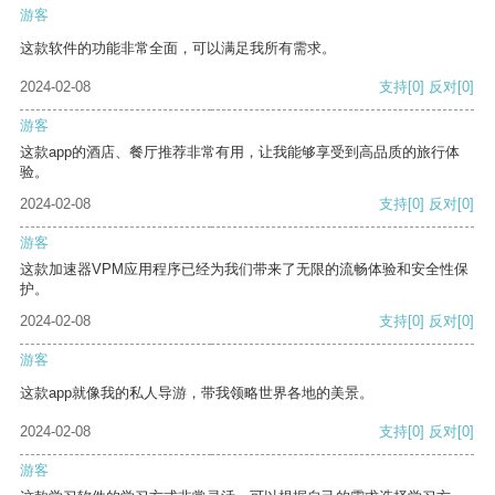
游客
这款软件的功能非常全面，可以满足我所有需求。
2024-02-08
支持
[0]
反对
[0]
游客
这款app的酒店、餐厅推荐非常有用，让我能够享受到高品质的旅行体
验。
2024-02-08
支持
[0]
反对
[0]
游客
这款加速器VPM应用程序已经为我们带来了无限的流畅体验和安全性保
护。
2024-02-08
支持
[0]
反对
[0]
游客
这款app就像我的私人导游，带我领略世界各地的美景。
2024-02-08
支持
[0]
反对
[0]
游客