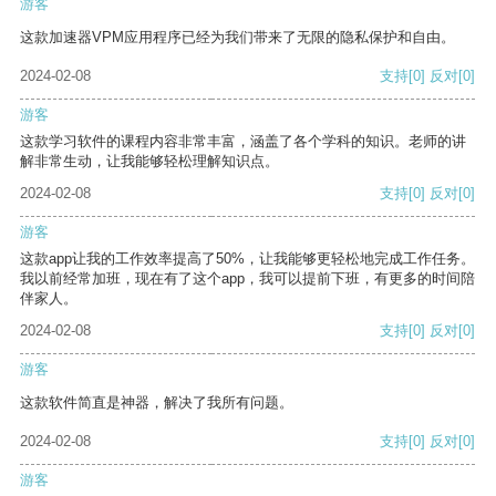
游客
这款加速器VPM应用程序已经为我们带来了无限的隐私保护和自由。
2024-02-08
支持
[0]
反对
[0]
游客
这款学习软件的课程内容非常丰富，涵盖了各个学科的知识。老师的讲
解非常生动，让我能够轻松理解知识点。
2024-02-08
支持
[0]
反对
[0]
游客
这款app让我的工作效率提高了50%，让我能够更轻松地完成工作任务。
我以前经常加班，现在有了这个app，我可以提前下班，有更多的时间陪
伴家人。
2024-02-08
支持
[0]
反对
[0]
游客
这款软件简直是神器，解决了我所有问题。
2024-02-08
支持
[0]
反对
[0]
游客