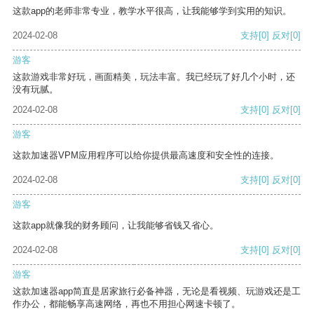
这款app的老师非常专业，教学水平很高，让我能够学到实用的知识。
2024-02-08
支持
[0]
反对
[0]
游客
这款游戏非常好玩，画面精美，玩法丰富。我已经玩了好几个小时，还
没有玩腻。
2024-02-08
支持
[0]
反对
[0]
游客
这款加速器VPM应用程序可以给你提供最高速度和安全性的连接。
2024-02-08
支持
[0]
反对
[0]
游客
这款app就像我的财务顾问，让我能够省钱又省心。
2024-02-08
支持
[0]
反对
[0]
游客
这款加速器app简直是居家旅行必备神器，无论是看视频、玩游戏还是工
作办公，都能畅享高速网络，再也不用担心网速卡顿了。