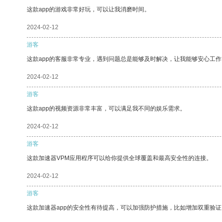
这款app的游戏非常好玩，可以让我消磨时间。
2024-02-12
游客
这款app的客服非常专业，遇到问题总是能够及时解决，让我能够安心工作
2024-02-12
游客
这款app的视频资源非常丰富，可以满足我不同的娱乐需求。
2024-02-12
游客
这款加速器VPM应用程序可以给你提供全球覆盖和最高安全性的连接。
2024-02-12
游客
这款加速器app的安全性有待提高，可以加强防护措施，比如增加双重验证