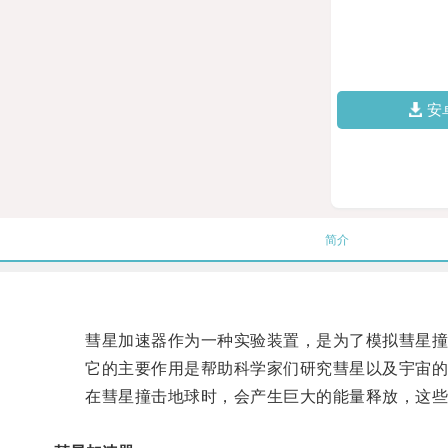
安
简介
彗星加速器作为一种实验装置，是为了模拟彗星撞
它的主要作用是帮助科学家们研究彗星以及宇宙的
在彗星撞击地球时，会产生巨大的能量释放，这些能