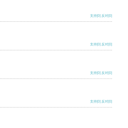
支持
[0]
反对
[0]
支持
[0]
反对
[0]
支持
[0]
反对
[0]
支持
[0]
反对
[0]