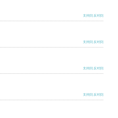
支持
[0]
反对
[0]
支持
[0]
反对
[0]
支持
[0]
反对
[0]
支持
[0]
反对
[0]