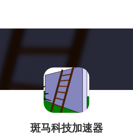
斑马科技加速器