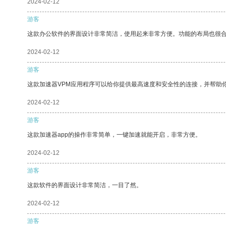
2024-02-12
游客
这款办公软件的界面设计非常简洁，使用起来非常方便。功能的布局也很
2024-02-12
游客
这款加速器VPM应用程序可以给你提供最高速度和安全性的连接，并帮助
2024-02-12
游客
这款加速器app的操作非常简单，一键加速就能开启，非常方便。
2024-02-12
游客
这款软件的界面设计非常简洁，一目了然。
2024-02-12
游客