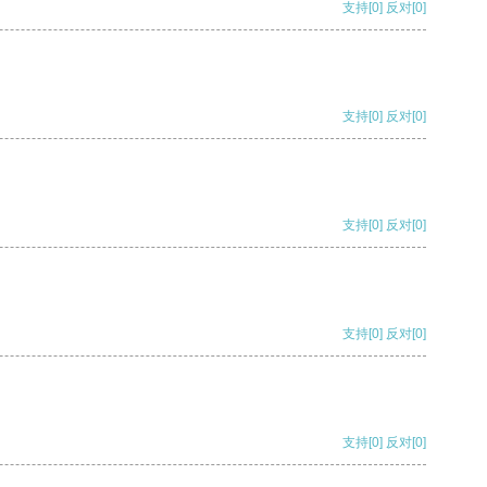
支持
[0]
反对
[0]
支持
[0]
反对
[0]
支持
[0]
反对
[0]
支持
[0]
反对
[0]
支持
[0]
反对
[0]