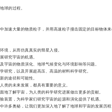
地球的过程。
加速大量的物质粒子，并用高速粒子撞击固定的目标物体来
环境，从而仿真真实的彗星入侵。
展研究宇宙的机遇。
及宇宙的物质演化、地球气候变化与环境影响等问题。
学研究，以及开展超高压、高温的材料科学研究。
新的途径和可能性。
人类的未来发展，都具有重要的意义。
面地了解宇宙，为人类的科学研究进展做出更多的贡献。
验装置，为科学家们研究宇宙的起源和演化提供了机遇。
许多奥秘，让我们更加深入地了解了地球和宇宙的发展历程