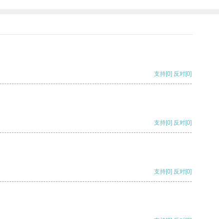
支持
[0]
反对
[0]
支持
[0]
反对
[0]
支持
[0]
反对
[0]