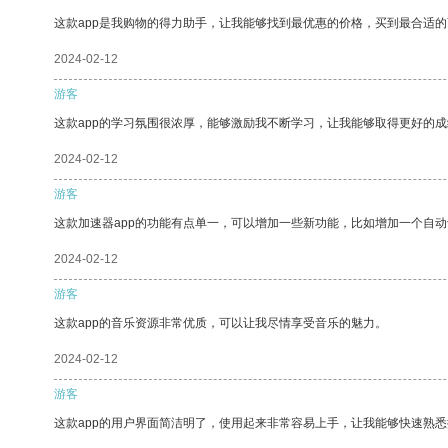
这款app是我购物的得力助手，让我能够找到最优惠的价格，买到最合适
2024-02-12
游客
这款app的学习氛围很浓厚，能够激励我不断学习，让我能够取得更好的成
2024-02-12
游客
这款加速器app的功能有点单一，可以增加一些新功能，比如增加一个自
2024-02-12
游客
这款app的音乐资源非常优质，可以让我尽情享受音乐的魅力。
2024-02-12
游客
这款app的用户界面简洁明了，使用起来非常容易上手，让我能够快速熟悉