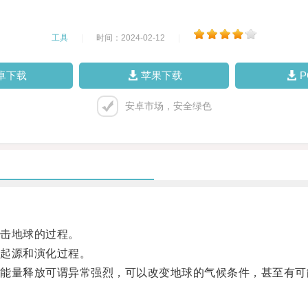
工具
|
时间：2024-02-12
|
卓下载
苹果下载
安卓市场，安全绿色
击地球的过程。
起源和演化过程。
量释放可谓异常强烈，可以改变地球的气候条件，甚至有可