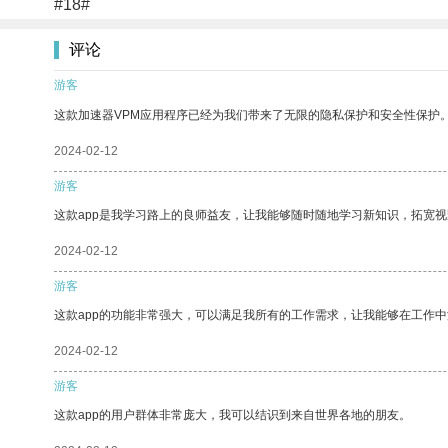
#18#
评论
游客
这款加速器VPM应用程序已经为我们带来了无限的隐私保护和安全性保护
2024-02-12
游客
这款app是我学习路上的良师益友，让我能够随时随地学习新知识，拓宽视
2024-02-12
游客
这款app的功能非常强大，可以满足我所有的工作需求，让我能够在工作
2024-02-12
游客
这款app的用户群体非常庞大，我可以结识到来自世界各地的朋友。