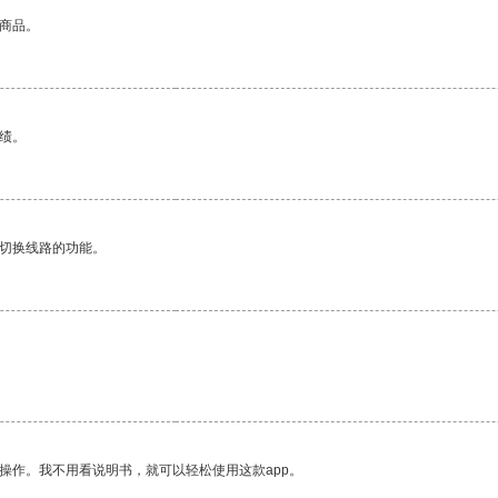
的商品。
绩。
动切换线路的功能。
操作。我不用看说明书，就可以轻松使用这款app。