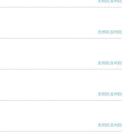
支持
[0]
反对
[0]
支持
[0]
反对
[0]
支持
[0]
反对
[0]
支持
[0]
反对
[0]
支持
[0]
反对
[0]