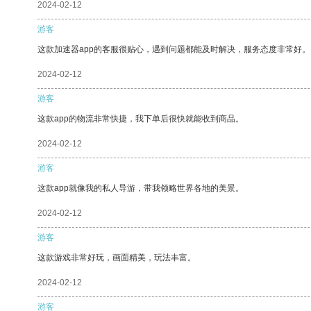
2024-02-12
游客
这款加速器app的客服很贴心，遇到问题都能及时解决，服务态度非常好。
2024-02-12
游客
这款app的物流非常快捷，我下单后很快就能收到商品。
2024-02-12
游客
这款app就像我的私人导游，带我领略世界各地的美景。
2024-02-12
游客
这款游戏非常好玩，画面精美，玩法丰富。
2024-02-12
游客