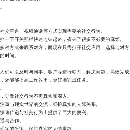
。
社交平台、视频通话等方式实现需要的社交行为。
掐一下开关那样快速连结起来，省去了很多不必要的麻烦。
种方式来联系对方，而现在只需打开社交应用，选择与对方
的时间。
们可以及时与同事、客户等进行联系，解决问题，高效完成
，还能够提高工作效率，更好地完成任务。
。
，导致社交行为不再真实和深入。
注重与现实世界的交流，维护真实的人际关系。
快速传递与社交行为上提供了巨大的便利。
通与合作。
现实的平衡，保持真实的人情世故。