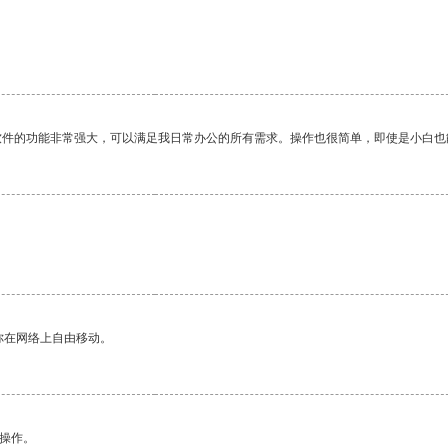
软件的功能非常强大，可以满足我日常办公的所有需求。操作也很简单，即使是小白也
你在网络上自由移动。
悉操作。