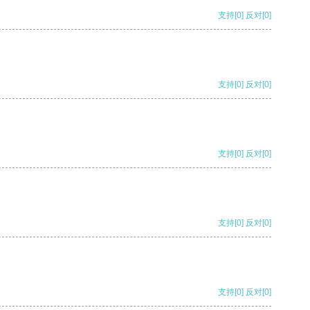
支持
[0]
反对
[0]
支持
[0]
反对
[0]
支持
[0]
反对
[0]
支持
[0]
反对
[0]
支持
[0]
反对
[0]