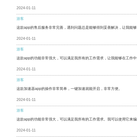
2024-01-11
游客
这款app的售后服务非常完善，遇到问题总是能够得到妥善解决，让我能
2024-01-11
游客
这款app的功能非常强大，可以满足我所有的工作需求，让我能够在工作
2024-01-11
游客
这款加速器app的操作非常简单，一键加速就能开启，非常方便。
2024-01-11
游客
这款app的功能非常强大，可以满足我所有的工作需求。我可以使用它来
2024-01-11