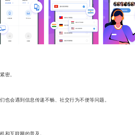
紧密。
们也会遇到信息传递不畅、社交行为不便等问题。
机和互联网的普及。