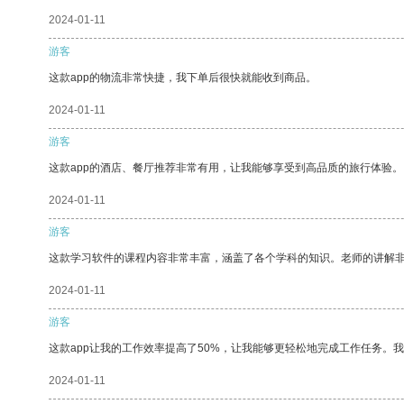
2024-01-11
游客
这款app的物流非常快捷，我下单后很快就能收到商品。
2024-01-11
游客
这款app的酒店、餐厅推荐非常有用，让我能够享受到高品质的旅行体验。
2024-01-11
游客
这款学习软件的课程内容非常丰富，涵盖了各个学科的知识。老师的讲解
2024-01-11
游客
这款app让我的工作效率提高了50%，让我能够更轻松地完成工作任务。
2024-01-11