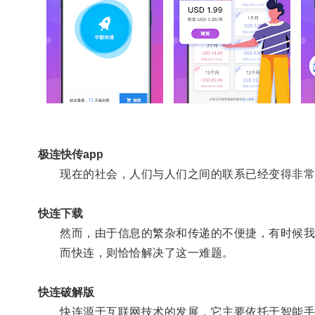
极连快传app
现在的社会，人们与人们之间的联系已经变得非常
快连下载
然而，由于信息的繁杂和传递的不便捷，有时候我
而快连，则恰恰解决了这一难题。
快连破解版
快连源于互联网技术的发展，它主要依托于智能手