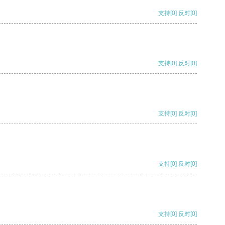
支持
[0]
反对
[0]
支持
[0]
反对
[0]
支持
[0]
反对
[0]
支持
[0]
反对
[0]
支持
[0]
反对
[0]