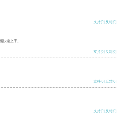
支持
[0]
反对
[0]
能快速上手。
支持
[0]
反对
[0]
支持
[0]
反对
[0]
支持
[0]
反对
[0]