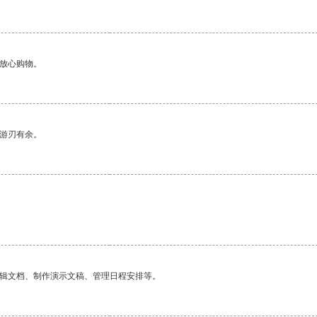
够放心购物。
中游刃有余。
编辑文档、制作演示文稿、管理日程安排等。