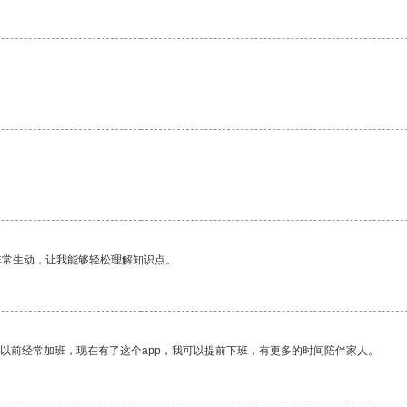
非常生动，让我能够轻松理解知识点。
我以前经常加班，现在有了这个app，我可以提前下班，有更多的时间陪伴家人。