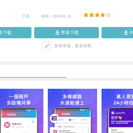
工具
|
时间：2024-01-11
|
卓下载
苹果下载
安卓市场，安全绿色