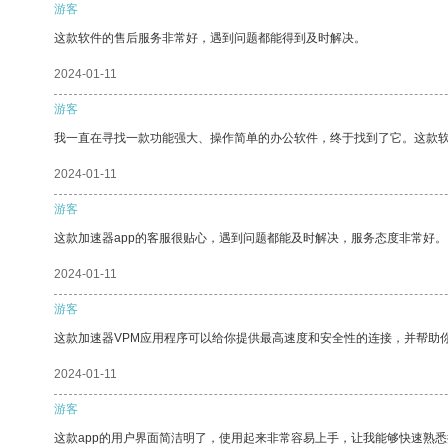
游客
这款软件的售后服务非常好，遇到问题都能得到及时解决。
2024-01-11
游客
我一直在寻找一款功能强大、操作简单的办公软件，终于找到了它。这款
2024-01-11
游客
这款加速器app的客服很贴心，遇到问题都能及时解决，服务态度非常好。
2024-01-11
游客
这款加速器VPM应用程序可以给你提供最高速度和安全性的连接，并帮助
2024-01-11
游客
这款app的用户界面简洁明了，使用起来非常容易上手，让我能够快速熟