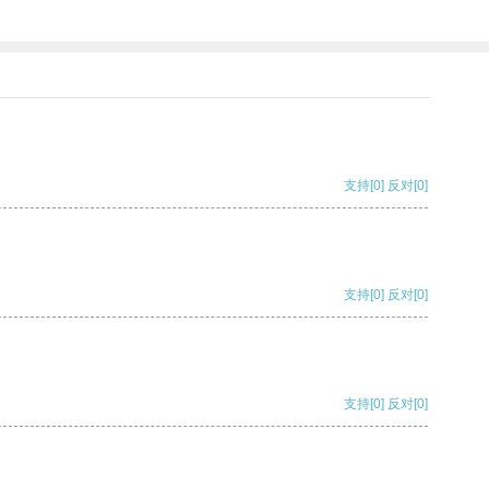
支持
[0]
反对
[0]
支持
[0]
反对
[0]
支持
[0]
反对
[0]