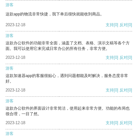
游客
这款app的物流非常快捷，我下单后很快就能收到商品。
2023-12-18
支持
[0]
反对
[0]
游客
这款办公软件的功能非常全面，涵盖了文档、表格、演示文稿等各个方
面。我可以使用它来完成日常办公的所有任务，非常方便。
2023-12-18
支持
[0]
反对
[0]
游客
这款加速器app的客服很贴心，遇到问题都能及时解决，服务态度非常
好。
2023-12-18
支持
[0]
反对
[0]
游客
这款办公软件的界面设计非常简洁，使用起来非常方便。功能的布局也
很合理，一目了然。
2023-12-18
支持
[0]
反对
[0]
游客