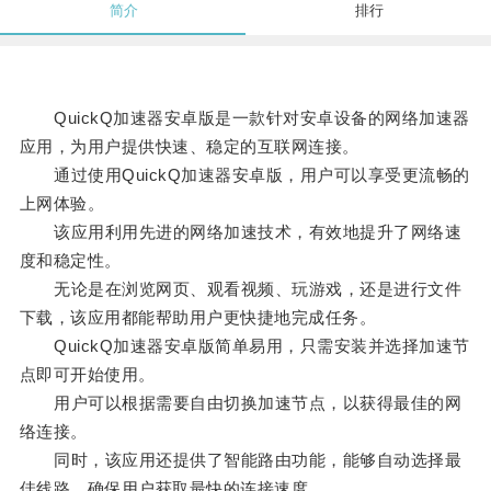
简介
排行
QuickQ加速器安卓版是一款针对安卓设备的网络加速器
应用，为用户提供快速、稳定的互联网连接。
通过使用QuickQ加速器安卓版，用户可以享受更流畅的
上网体验。
该应用利用先进的网络加速技术，有效地提升了网络速
度和稳定性。
无论是在浏览网页、观看视频、玩游戏，还是进行文件
下载，该应用都能帮助用户更快捷地完成任务。
QuickQ加速器安卓版简单易用，只需安装并选择加速节
点即可开始使用。
用户可以根据需要自由切换加速节点，以获得最佳的网
络连接。
同时，该应用还提供了智能路由功能，能够自动选择最
佳线路，确保用户获取最快的连接速度。