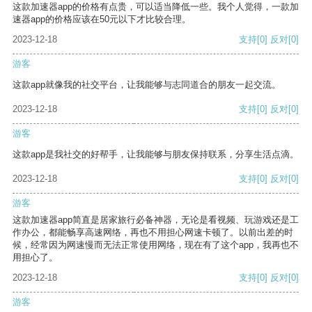
这款加速器app的价格有点贵，可以适当降低一些。我个人觉得，一款加
速器app的价格应该在50元以下才比较合理。
2023-12-18
支持
[0]
反对
[0]
游客
这款app就像我的社交平台，让我能够与志同道合的朋友一起交流。
2023-12-18
支持
[0]
反对
[0]
游客
这款app是我社交的好帮手，让我能够与朋友保持联系，分享生活点滴。
2023-12-18
支持
[0]
反对
[0]
游客
这款加速器app简直是居家旅行必备神器，无论是看视频、玩游戏还是工
作办公，都能畅享高速网络，再也不用担心网速卡顿了。以前出差的时
候，经常因为网速慢而无法正常使用网络，现在有了这个app，我再也不
用担心了。
2023-12-18
支持
[0]
反对
[0]
游客