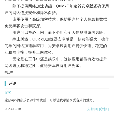
除了提供网络加速功能，QuickQ加速器安卓版还确保用
户的网络连接安全和隐私保护。
应用使用了高级加密技术，保护用户的个人信息和数据
免受黑客攻击和窥探。
用户可以放心上网，而不必担心个人信息泄露的风险。
综上所述，QuickQ加速器安卓版是一款功能强大、操作
简单的网络加速器应用，为安卓设备用户提供快速、稳定的
互联网连接，提升上网体验。
无论是在工作中还是娱乐中，这款应用都能有效地提升
网络速度和稳定性，值得安卓设备用户尝试。
#18#
评论
游客
这款app的音乐资源非常优质，可以让我尽情享受音乐的魅力。
2023-12-18
支持
[0]
反对
[0]