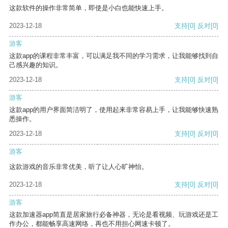
这款软件的操作非常简单，即使是小白也能快速上手。
2023-12-18
支持
[0]
反对
[0]
游客
这款app的课程非常丰富，可以满足我不同的学习需求，让我能够找到自
己感兴趣的知识。
2023-12-18
支持
[0]
反对
[0]
游客
这款app的用户界面简洁明了，使用起来非常容易上手，让我能够快速熟
悉操作。
2023-12-18
支持
[0]
反对
[0]
游客
这款游戏的音乐非常优美，听了让人心旷神怡。
2023-12-18
支持
[0]
反对
[0]
游客
这款加速器app简直是居家旅行必备神器，无论是看视频、玩游戏还是工
作办公，都能畅享高速网络，再也不用担心网速卡顿了。