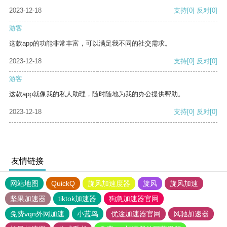
2023-12-18
支持
[0]
反对
[0]
游客
这款app的功能非常丰富，可以满足我不同的社交需求。
2023-12-18
支持
[0]
反对
[0]
游客
这款app就像我的私人助理，随时随地为我的办公提供帮助。
2023-12-18
支持
[0]
反对
[0]
友情链接
网站地图
QuickQ
旋风加速度器
旋风
旋风加速
坚果加速器
tiktok加速器
狗急加速器官网
免费vqn外网加速
小蓝鸟
优途加速器官网
风驰加速器