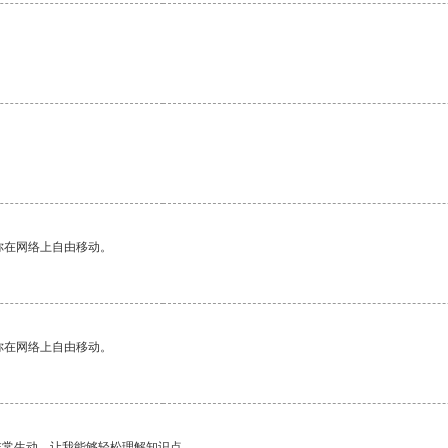
。
你在网络上自由移动。
你在网络上自由移动。
非常生动，让我能够轻松理解知识点。