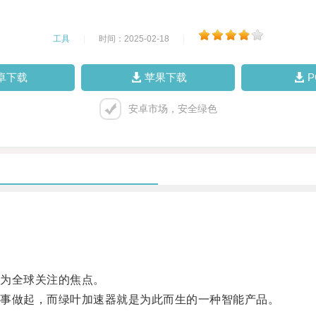
工具
|
时间：2025-02-18
|
卓下载
苹果下载
安卓市场，安全绿色
为全球关注的焦点。
事做起，而绿叶加速器就是为此而生的一种智能产品。