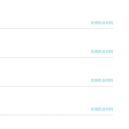
支持
[0]
反对
[0]
支持
[0]
反对
[0]
支持
[0]
反对
[0]
支持
[0]
反对
[0]