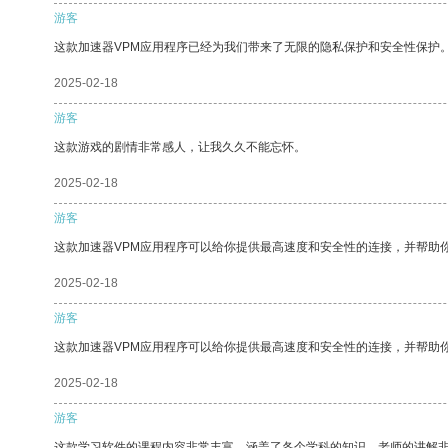
游客
这款加速器VPM应用程序已经为我们带来了无限的隐私保护和安全性保护
2025-02-18
游客
这款游戏的剧情非常感人，让我久久不能忘怀。
2025-02-18
游客
这款加速器VPM应用程序可以给你提供最高速度和安全性的连接，并帮助
2025-02-18
游客
这款加速器VPM应用程序可以给你提供最高速度和安全性的连接，并帮助
2025-02-18
游客
这款学习软件的课程内容非常丰富，涵盖了各个学科的知识。老师的讲解