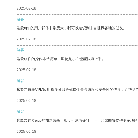
2025-02-18
游客
这款app的用户群体非常庞大，我可以结识到来自世界各地的朋友。
2025-02-18
游客
这款软件的操作非常简单，即使是小白也能快速上手。
2025-02-18
游客
这款加速器VPM应用程序可以给你提供最高速度和安全性的连接，并帮助
2025-02-18
游客
这款加速器app的加速效果一般，可以再提升一下，比如能够支持更多地
2025-02-18