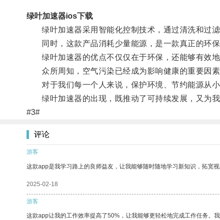
绿叶加速器ios下载
绿叶加速器采用智能化控制技术，通过清洗和过滤等
同时，这款产品消耗少量能源，是一款真正的环保
绿叶加速器的优点不仅仅在于环保，还能够有效地
众所周知，空气污染已经成为影响健康的重要因素之
对于我们每一个人来说，保护环境、节约能源从小
绿叶加速器的出现，既推动了可持续发展，又为我们
#3#
评论
游客
这款app是我学习路上的良师益友，让我能够随时随地学习新知识，拓宽视
2025-02-18
游客
这款app让我的工作效率提高了50%，让我能够更轻松地完成工作任务。