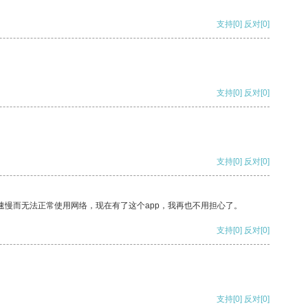
支持
[0]
反对
[0]
支持
[0]
反对
[0]
支持
[0]
反对
[0]
速慢而无法正常使用网络，现在有了这个app，我再也不用担心了。
支持
[0]
反对
[0]
支持
[0]
反对
[0]