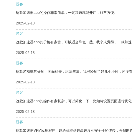
游客
这款加速器app的操作非常简单，一键加速就能开启，非常方便。
2025-02-18
游客
这款加速器app的价格有点贵，可以适当降低一些。我个人觉得，一款加速
2025-02-18
游客
这款游戏非常好玩，画面精美，玩法丰富。我已经玩了好几个小时，还没
2025-02-18
游客
这款加速器app的操作有点复杂，可以简化一下，比如将设置页面进行优化
2025-02-18
游客
这款加速器VPM应用程序可以给你提供最高速度和安全性的连接，并帮助