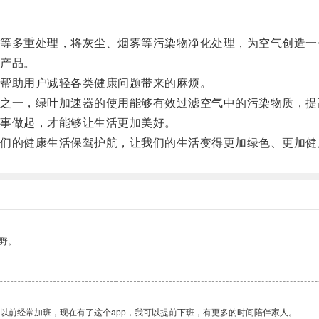
多重处理，将灰尘、烟雾等污染物净化处理，为空气创造一
产品。
帮助用户减轻各类健康问题带来的麻烦。
一，绿叶加速器的使用能够有效过滤空气中的污染物质，提
事做起，才能够让生活更加美好。
的健康生活保驾护航，让我们的生活变得更加绿色、更加健
野。
我以前经常加班，现在有了这个app，我可以提前下班，有更多的时间陪伴家人。