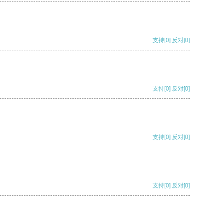
支持
[0]
反对
[0]
支持
[0]
反对
[0]
支持
[0]
反对
[0]
支持
[0]
反对
[0]