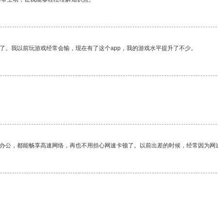
了。我以前玩游戏经常会输，现在有了这个app，我的游戏水平提升了不少。
作办公，都能畅享高速网络，再也不用担心网速卡顿了。以前出差的时候，经常因为网