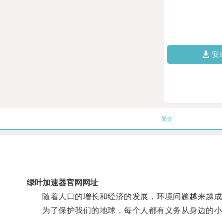
安
简介
绿叶加速器官网网址
随着人口的增长和经济的发展，环境问题越来越成
为了保护我们的地球，每个人都有义务从身边的小